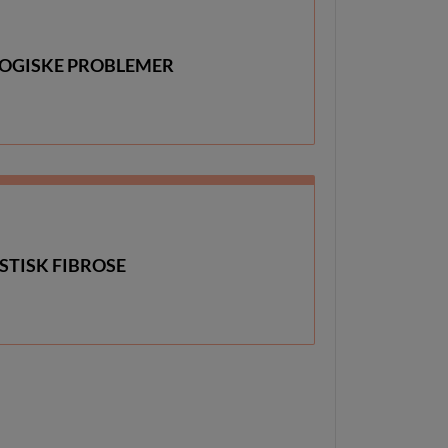
OGISKE PROBLEMER
STISK FIBROSE