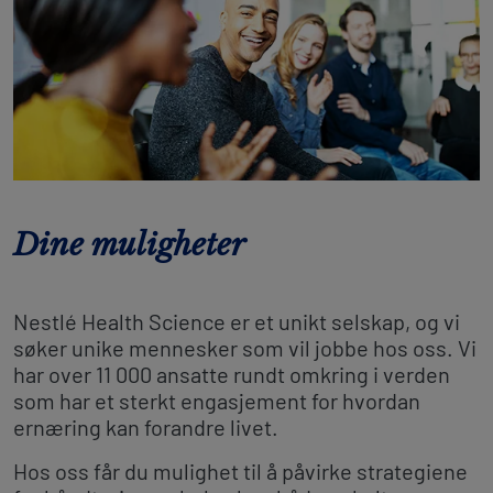
Dine muligheter
Nestlé Health Science er et unikt selskap, og vi
søker unike mennesker som vil jobbe hos oss. Vi
har over 11 000 ansatte rundt omkring i verden
som har et sterkt engasjement for hvordan
ernæring kan forandre livet.
Hos oss får du mulighet til å påvirke strategiene