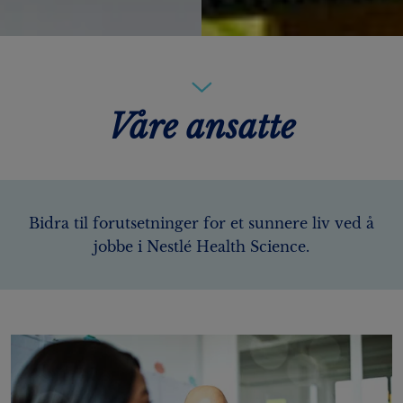
Våre ansatte
Bidra til forutsetninger for et sunnere liv ved å
jobbe i Nestlé Health Science.