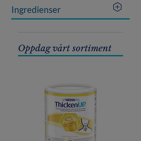
Ingredienser
Oppdag vårt sortiment