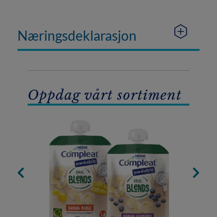
Næringsdeklarasjon
Oppdag vårt sortiment