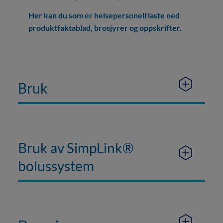
Her kan du som er helsepersonell laste ned
produktfaktablad, brosjyrer og oppskrifter.
Bruk
Bruk av SimpLink®
bolussystem