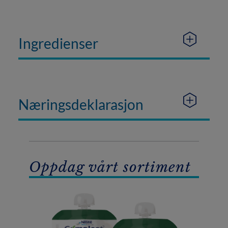
Ingredienser
Næringsdeklarasjon
Oppdag vårt sortiment