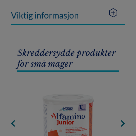
Viktig informasjon
Skreddersydde produkter
for små mager