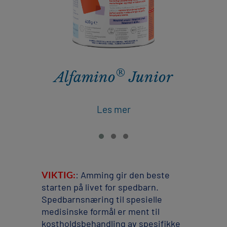
®
Alfamino
Junior
Les mer
VIKTIG:
: Amming gir den beste
starten på livet for spedbarn.
Spedbarnsnæring til spesielle
medisinske formål er ment til
kostholdsbehandling av spesifikke