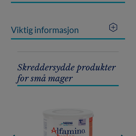
Viktig informasjon
Skreddersydde produkter
for små mager