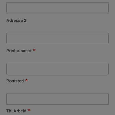
Adresse 2
Postnummer
Poststed
Tlf. Arbeid