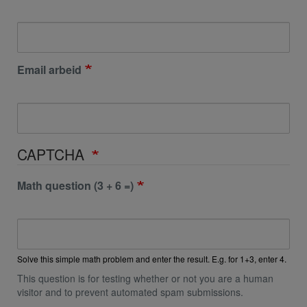
Email arbeid
CAPTCHA
Math question (3 + 6 =)
Solve this simple math problem and enter the result. E.g. for 1+3, enter 4.
This question is for testing whether or not you are a human
visitor and to prevent automated spam submissions.