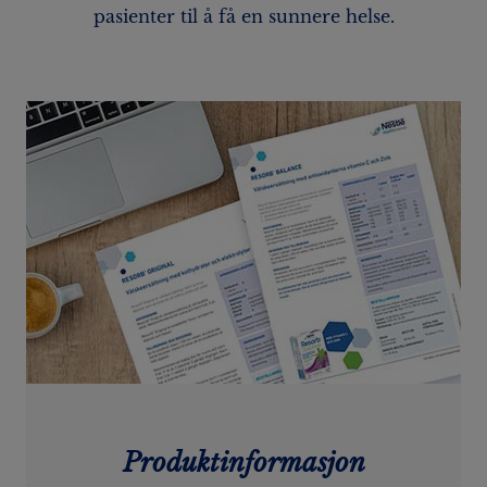
pasienter til å få en sunnere helse.
Produktinformasjon