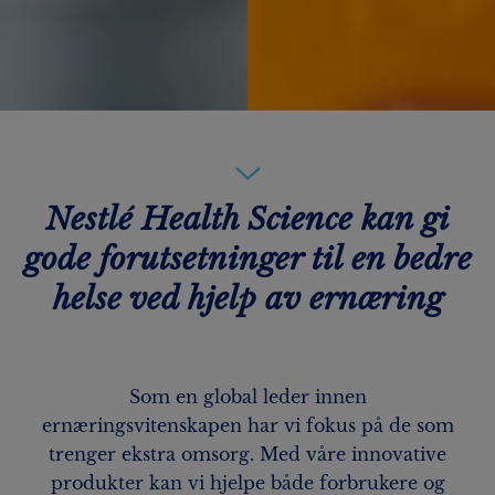
Nestlé Health Science kan gi
gode forutsetninger til en bedre
helse ved hjelp av ernæring
Som en global leder innen
ernæringsvitenskapen har vi fokus på de som
trenger ekstra omsorg. Med våre innovative
produkter kan vi hjelpe både forbrukere og