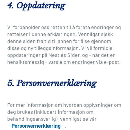
4. Oppdatering
Vi forbeholder oss retten til å foreta endringer og
rettelser i denne erklæringen. Vennligst sjekk
denne siden fra tid til annen for å se gjennom
disse og ny tilleggsinformasjon. Vi vil formidle
oppdateringer på Nestlés Sider, og - når det er
hensiktsmessig - varsle om endringer via e-post.
5. Personvernerklæring
For mer informasjon om hvordan opplysninger om
deg brukes (inkludert informasjon om
behandlingsansvarlig), vennligst se vår
Personvernerklæring
.