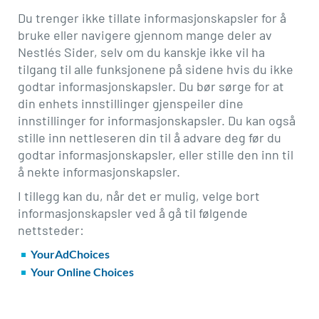
Du trenger ikke tillate informasjonskapsler for å
bruke eller navigere gjennom mange deler av
Nestlés Sider, selv om du kanskje ikke vil ha
tilgang til alle funksjonene på sidene hvis du ikke
godtar informasjonskapsler. Du bør sørge for at
din enhets innstillinger gjenspeiler dine
innstillinger for informasjonskapsler. Du kan også
stille inn nettleseren din til å advare deg før du
godtar informasjonskapsler, eller stille den inn til
å nekte informasjonskapsler.
I tillegg kan du, når det er mulig, velge bort
informasjonskapsler ved å gå til følgende
nettsteder:
YourAdChoices
Your Online Choices